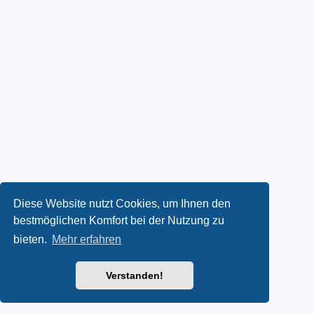
Diese Website nutzt Cookies, um Ihnen den
bestmöglichen Komfort bei der Nutzung zu
bieten.
Mehr erfahren
Verstanden!