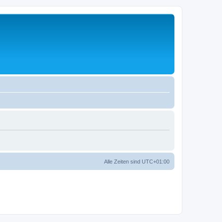
Alle Zeiten sind
UTC+01:00