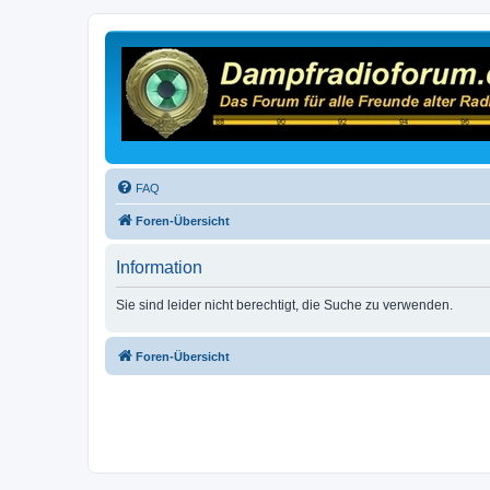
FAQ
Foren-Übersicht
Information
Sie sind leider nicht berechtigt, die Suche zu verwenden.
Foren-Übersicht