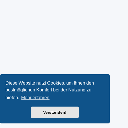
Diese Website nutzt Cookies, um Ihnen den
bestmöglichen Komfort bei der Nutzung zu
bieten.
Mehr erfahren
Verstanden!