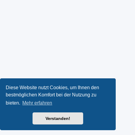
Diese Website nutzt Cookies, um Ihnen den
bestmöglichen Komfort bei der Nutzung zu
bieten.
Mehr erfahren
Verstanden!