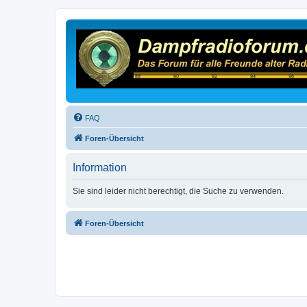
FAQ
Foren-Übersicht
Information
Sie sind leider nicht berechtigt, die Suche zu verwenden.
Foren-Übersicht