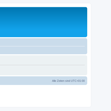
Alle Zeiten sind
UTC+01:00