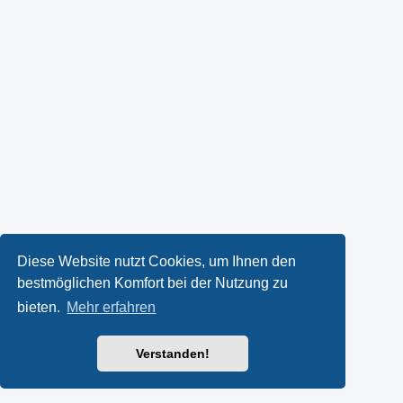
Diese Website nutzt Cookies, um Ihnen den
bestmöglichen Komfort bei der Nutzung zu
bieten.
Mehr erfahren
Verstanden!