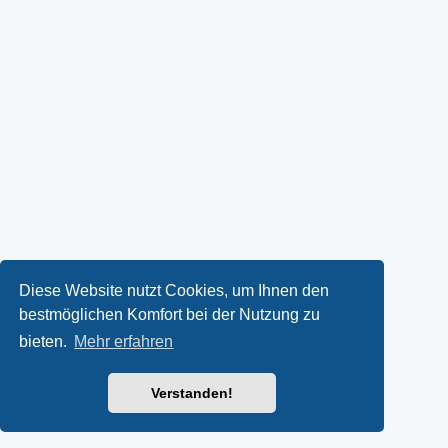
Diese Website nutzt Cookies, um Ihnen den
bestmöglichen Komfort bei der Nutzung zu
bieten.
Mehr erfahren
Verstanden!