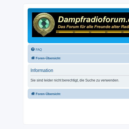
FAQ
Foren-Übersicht
Information
Sie sind leider nicht berechtigt, die Suche zu verwenden.
Foren-Übersicht