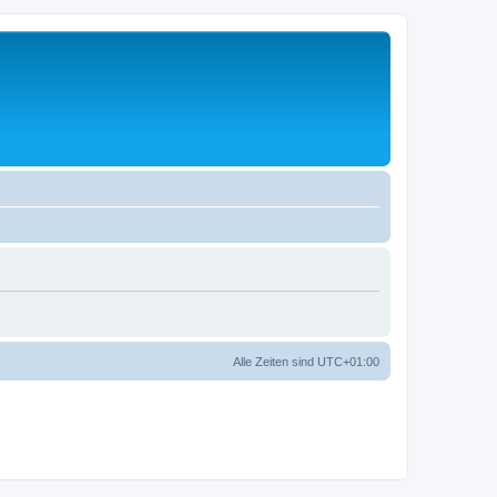
Alle Zeiten sind
UTC+01:00