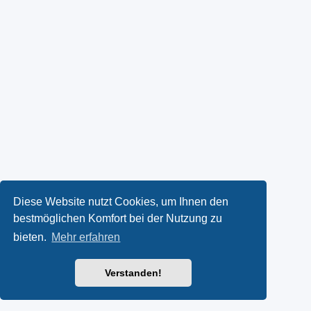
Diese Website nutzt Cookies, um Ihnen den
bestmöglichen Komfort bei der Nutzung zu
bieten.
Mehr erfahren
Verstanden!