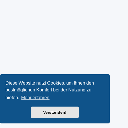
Diese Website nutzt Cookies, um Ihnen den
bestmöglichen Komfort bei der Nutzung zu
bieten.
Mehr erfahren
Verstanden!