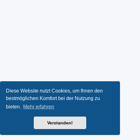
Diese Website nutzt Cookies, um Ihnen den
bestmöglichen Komfort bei der Nutzung zu
bieten.
Mehr erfahren
Verstanden!