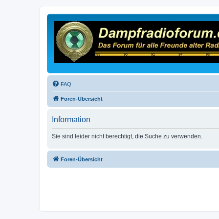
FAQ
Foren-Übersicht
Information
Sie sind leider nicht berechtigt, die Suche zu verwenden.
Foren-Übersicht