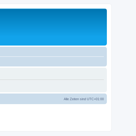
Alle Zeiten sind
UTC+01:00