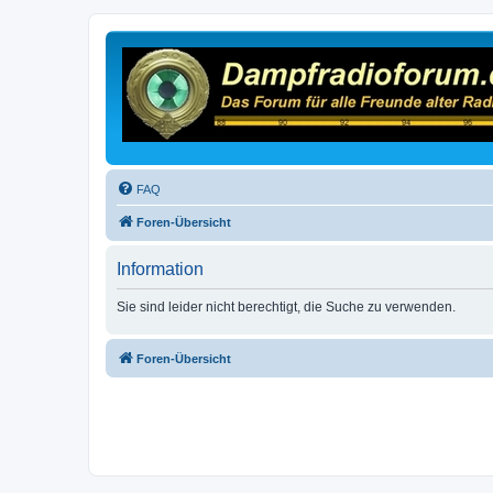
FAQ
Foren-Übersicht
Information
Sie sind leider nicht berechtigt, die Suche zu verwenden.
Foren-Übersicht