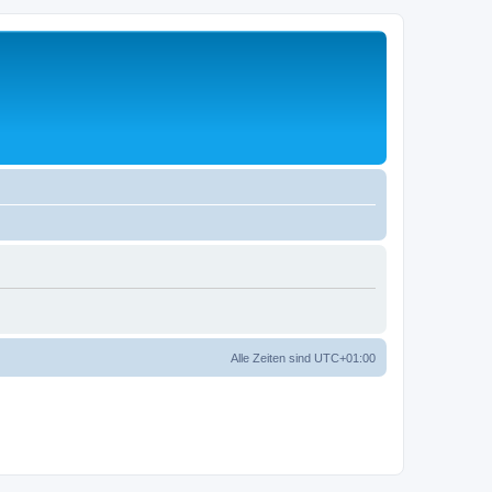
Alle Zeiten sind
UTC+01:00