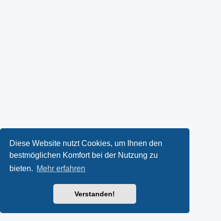
Diese Website nutzt Cookies, um Ihnen den
bestmöglichen Komfort bei der Nutzung zu
bieten.
Mehr erfahren
Verstanden!