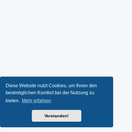
Diese Website nutzt Cookies, um Ihnen den
bestmöglichen Komfort bei der Nutzung zu
bieten.
Mehr erfahren
Verstanden!