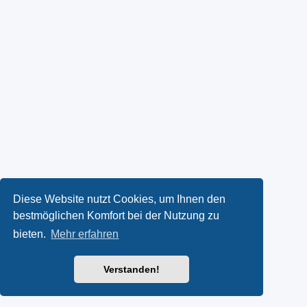
Diese Website nutzt Cookies, um Ihnen den
bestmöglichen Komfort bei der Nutzung zu
bieten.
Mehr erfahren
Verstanden!