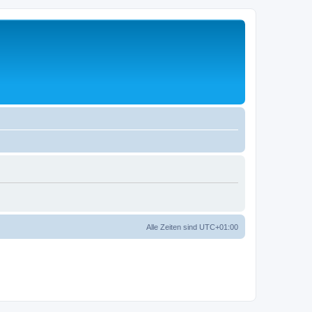
Alle Zeiten sind
UTC+01:00