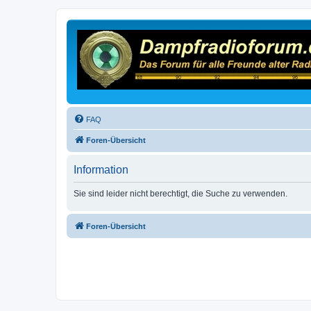
FAQ
Foren-Übersicht
Information
Sie sind leider nicht berechtigt, die Suche zu verwenden.
Foren-Übersicht