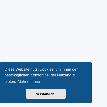
Diese Website nutzt Cookies, um Ihnen den
bestmöglichen Komfort bei der Nutzung zu
bieten.
Mehr erfahren
Verstanden!