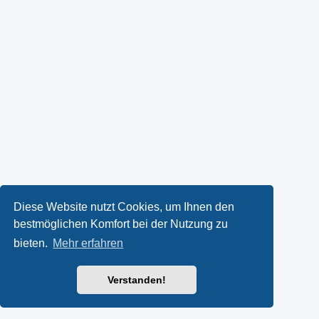
Diese Website nutzt Cookies, um Ihnen den
bestmöglichen Komfort bei der Nutzung zu
bieten.
Mehr erfahren
Verstanden!