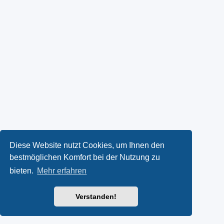
Diese Website nutzt Cookies, um Ihnen den
bestmöglichen Komfort bei der Nutzung zu
bieten.
Mehr erfahren
Verstanden!