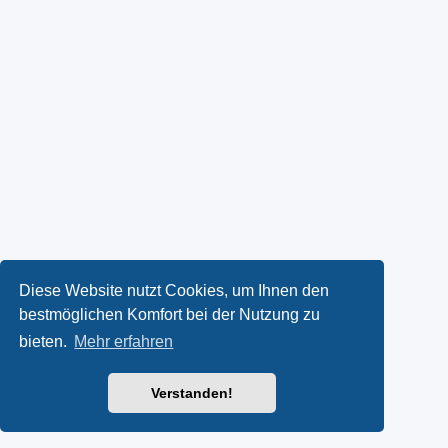
Diese Website nutzt Cookies, um Ihnen den
bestmöglichen Komfort bei der Nutzung zu
bieten.
Mehr erfahren
Verstanden!