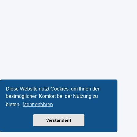
Diese Website nutzt Cookies, um Ihnen den
bestmöglichen Komfort bei der Nutzung zu
bieten.
Mehr erfahren
Verstanden!