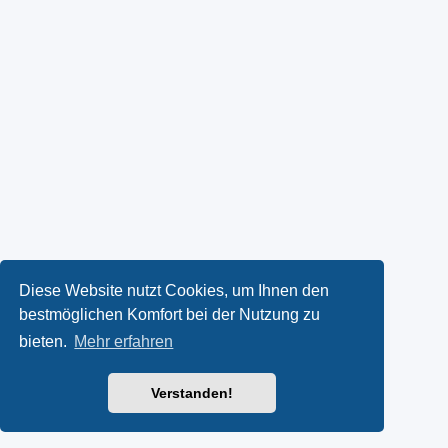
Diese Website nutzt Cookies, um Ihnen den
bestmöglichen Komfort bei der Nutzung zu
bieten.
Mehr erfahren
Verstanden!