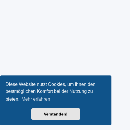
Diese Website nutzt Cookies, um Ihnen den
bestmöglichen Komfort bei der Nutzung zu
bieten.
Mehr erfahren
Verstanden!