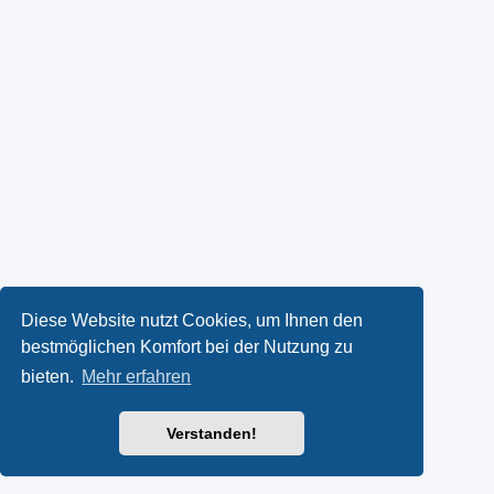
Diese Website nutzt Cookies, um Ihnen den
bestmöglichen Komfort bei der Nutzung zu
bieten.
Mehr erfahren
Verstanden!