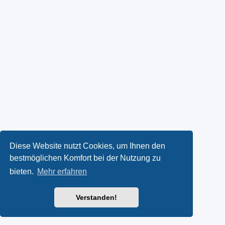
Diese Website nutzt Cookies, um Ihnen den
bestmöglichen Komfort bei der Nutzung zu
bieten.
Mehr erfahren
Verstanden!