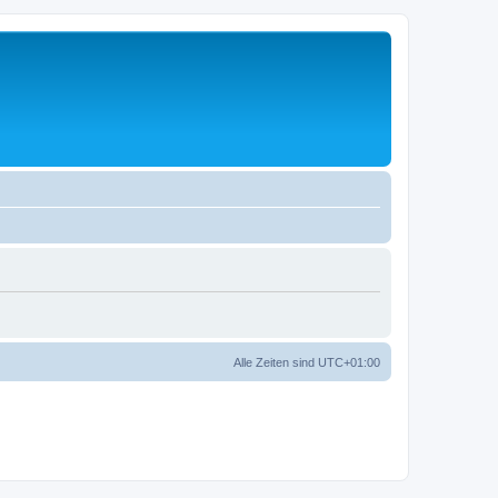
Alle Zeiten sind
UTC+01:00