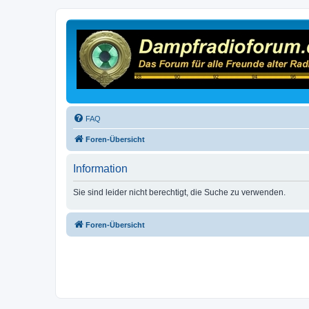
FAQ
Foren-Übersicht
Information
Sie sind leider nicht berechtigt, die Suche zu verwenden.
Foren-Übersicht