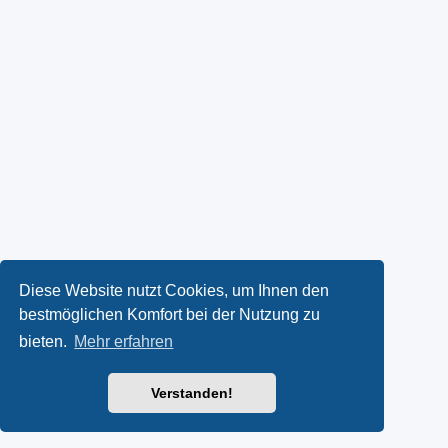
Diese Website nutzt Cookies, um Ihnen den
bestmöglichen Komfort bei der Nutzung zu
bieten.
Mehr erfahren
Verstanden!