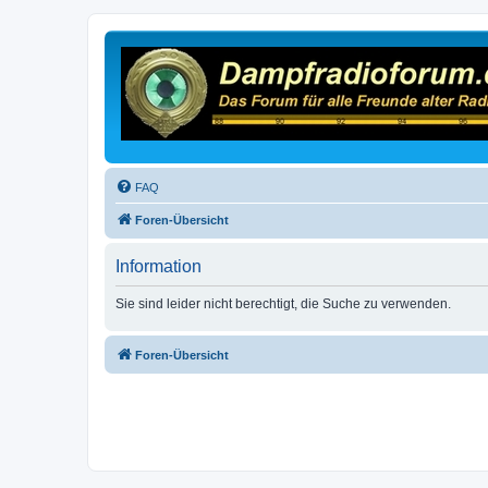
FAQ
Foren-Übersicht
Information
Sie sind leider nicht berechtigt, die Suche zu verwenden.
Foren-Übersicht