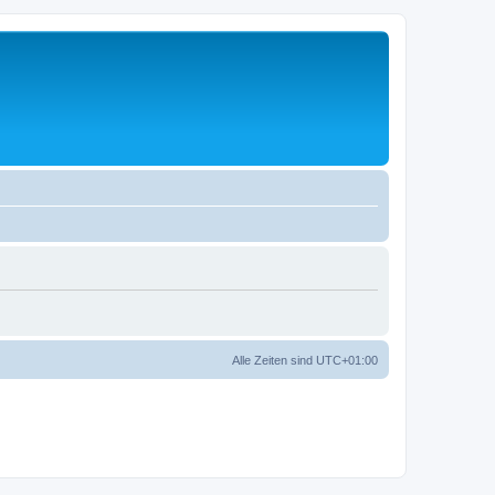
Alle Zeiten sind
UTC+01:00