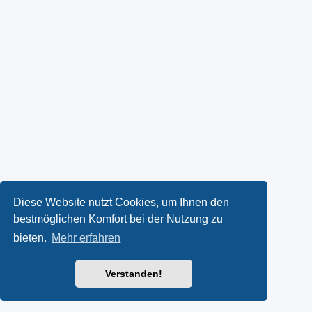
Diese Website nutzt Cookies, um Ihnen den
bestmöglichen Komfort bei der Nutzung zu
bieten.
Mehr erfahren
Verstanden!