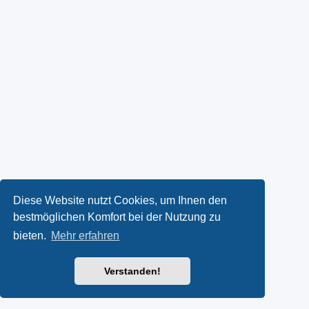
Diese Website nutzt Cookies, um Ihnen den
bestmöglichen Komfort bei der Nutzung zu
bieten.
Mehr erfahren
Verstanden!