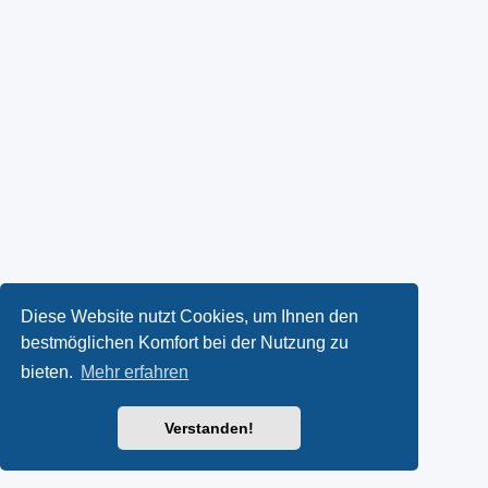
Diese Website nutzt Cookies, um Ihnen den
bestmöglichen Komfort bei der Nutzung zu
bieten.
Mehr erfahren
Verstanden!