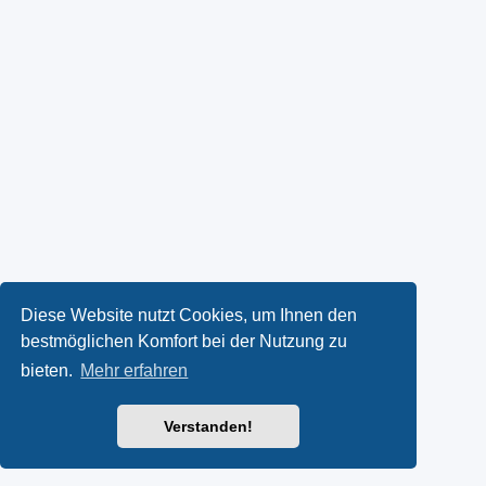
Diese Website nutzt Cookies, um Ihnen den
bestmöglichen Komfort bei der Nutzung zu
bieten.
Mehr erfahren
Verstanden!