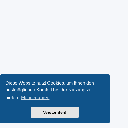
Diese Website nutzt Cookies, um Ihnen den
bestmöglichen Komfort bei der Nutzung zu
bieten.
Mehr erfahren
Verstanden!