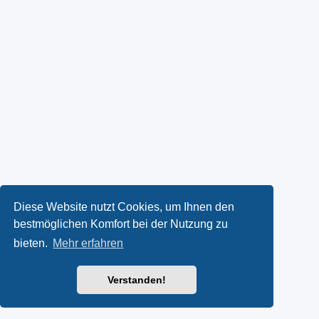
Diese Website nutzt Cookies, um Ihnen den
bestmöglichen Komfort bei der Nutzung zu
bieten.
Mehr erfahren
Verstanden!