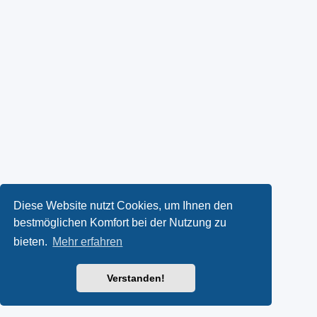
Diese Website nutzt Cookies, um Ihnen den
bestmöglichen Komfort bei der Nutzung zu
bieten.
Mehr erfahren
Verstanden!