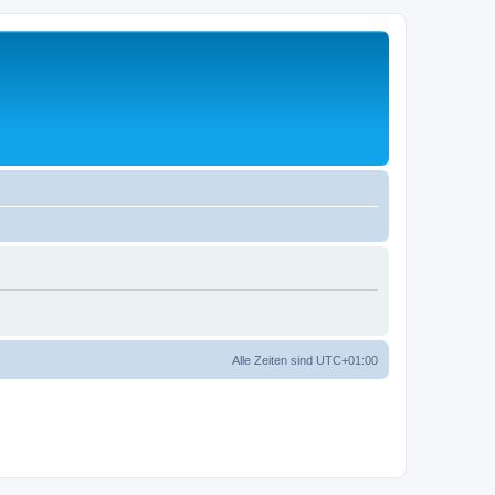
Alle Zeiten sind
UTC+01:00