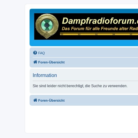
FAQ
Foren-Übersicht
Information
Sie sind leider nicht berechtigt, die Suche zu verwenden.
Foren-Übersicht