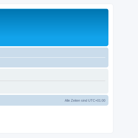
Alle Zeiten sind
UTC+01:00