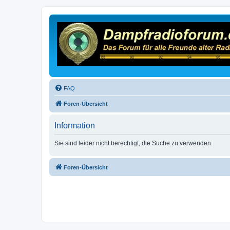
FAQ
Foren-Übersicht
Information
Sie sind leider nicht berechtigt, die Suche zu verwenden.
Foren-Übersicht