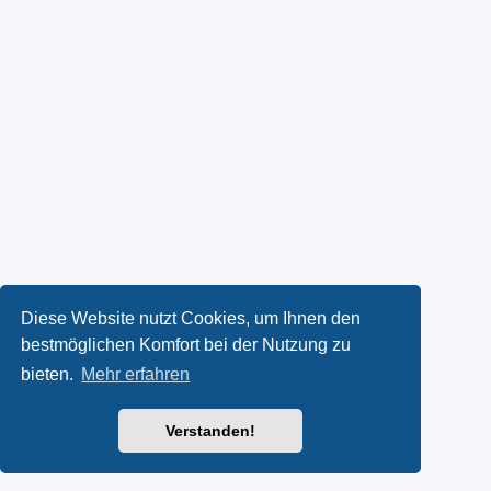
Diese Website nutzt Cookies, um Ihnen den
bestmöglichen Komfort bei der Nutzung zu
bieten.
Mehr erfahren
Verstanden!