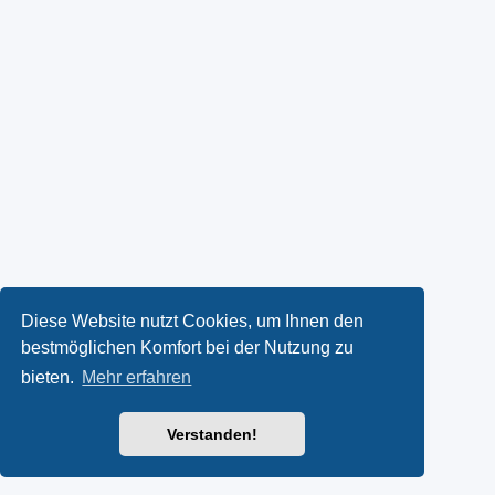
Diese Website nutzt Cookies, um Ihnen den
bestmöglichen Komfort bei der Nutzung zu
bieten.
Mehr erfahren
Verstanden!