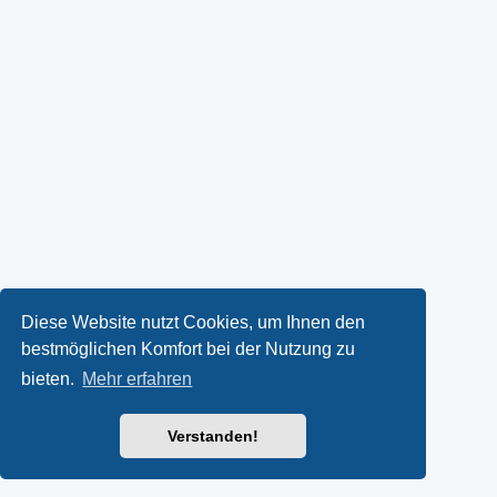
Diese Website nutzt Cookies, um Ihnen den
bestmöglichen Komfort bei der Nutzung zu
bieten.
Mehr erfahren
Verstanden!