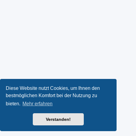
Diese Website nutzt Cookies, um Ihnen den
bestmöglichen Komfort bei der Nutzung zu
bieten.
Mehr erfahren
Verstanden!