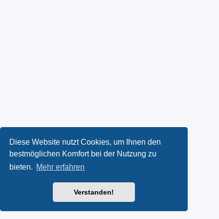
Diese Website nutzt Cookies, um Ihnen den
bestmöglichen Komfort bei der Nutzung zu
bieten.
Mehr erfahren
Verstanden!