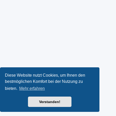
Diese Website nutzt Cookies, um Ihnen den
bestmöglichen Komfort bei der Nutzung zu
bieten.
Mehr erfahren
Verstanden!