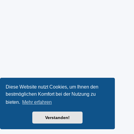
Diese Website nutzt Cookies, um Ihnen den
bestmöglichen Komfort bei der Nutzung zu
bieten.
Mehr erfahren
Verstanden!