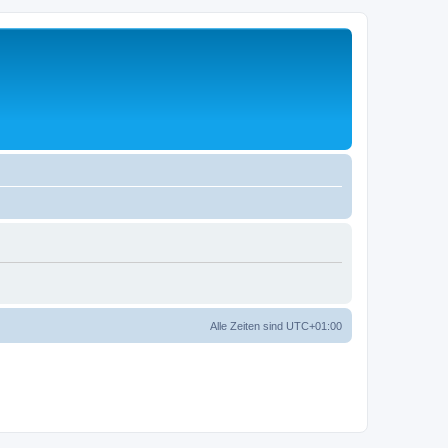
Alle Zeiten sind
UTC+01:00