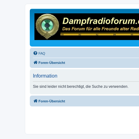
FAQ
Foren-Übersicht
Information
Sie sind leider nicht berechtigt, die Suche zu verwenden.
Foren-Übersicht