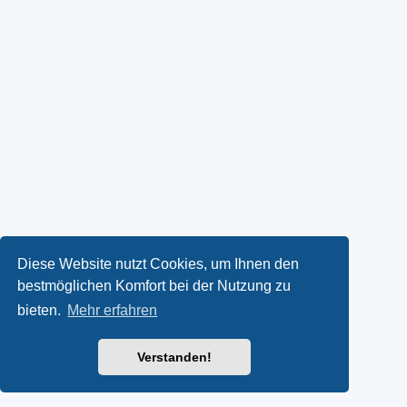
Diese Website nutzt Cookies, um Ihnen den
bestmöglichen Komfort bei der Nutzung zu
bieten.
Mehr erfahren
Verstanden!