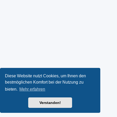
Diese Website nutzt Cookies, um Ihnen den
bestmöglichen Komfort bei der Nutzung zu
bieten.
Mehr erfahren
Verstanden!