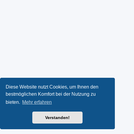
Diese Website nutzt Cookies, um Ihnen den
bestmöglichen Komfort bei der Nutzung zu
bieten.
Mehr erfahren
Verstanden!