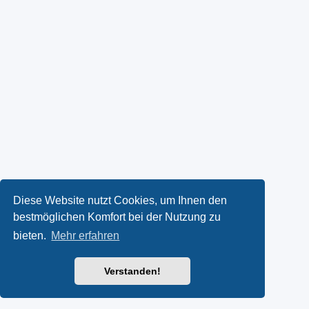
Diese Website nutzt Cookies, um Ihnen den
bestmöglichen Komfort bei der Nutzung zu
bieten.
Mehr erfahren
Verstanden!